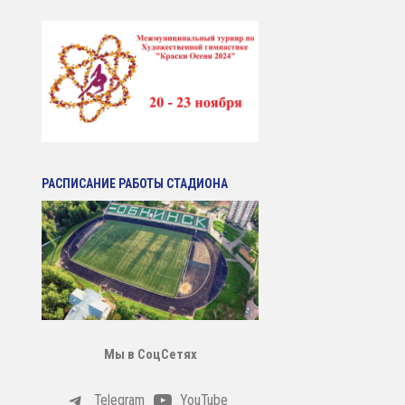
РАСПИСАНИЕ РАБОТЫ СТАДИОНА
Мы в СоцСетях
Telegram
YouTube