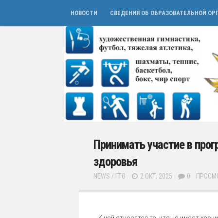
НОВОСТИ
СВЕДЕНИЯ ОБ ОБРАЗОВАТЕЛЬНОЙ ОР
Принимать участие в прог
здоровья
NEWS
/
ГТО
2 ОКТ, 2025
0
ПРОСМО