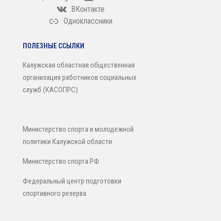
ВКонтакте
Одноклассники
ПОЛЕЗНЫЕ ССЫЛКИ
Калужская областная общественная
организация работников социальных
служб (КАСОПРС)
Министерство спорта и молодежной
политики Калужской области
Министерство спорта РФ
Федеральный центр подготовки
спортивного резерва