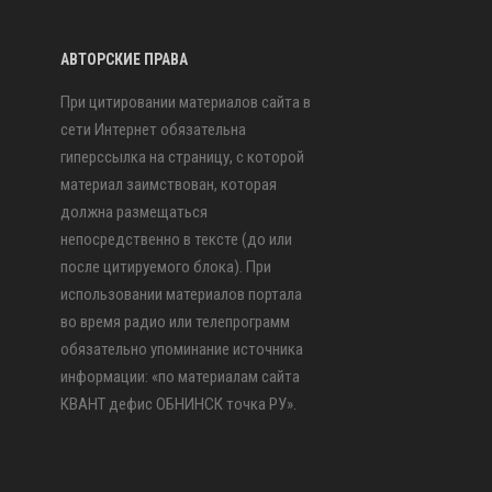
АВТОРСКИЕ ПРАВА
При цитировании материалов сайта в
сети Интернет обязательна
гиперссылка на страницу, с которой
материал заимствован, которая
должна размещаться
непосредственно в тексте (до или
после цитируемого блока). При
использовании материалов портала
во время радио или телепрограмм
обязательно упоминание источника
информации: «по материалам сайта
КВАНТ дефис ОБНИНСК точка РУ».