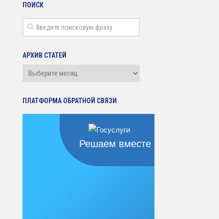
ПОИСК
АРХИВ СТАТЕЙ
Архив
статей
ПЛАТФОРМА ОБРАТНОЙ СВЯЗИ
Решаем вместе