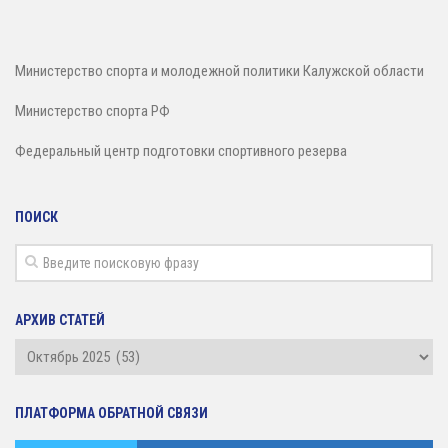
Зал сухого плавания
Министерство спорта и молодежной политики Калужской области
Министерство спорта РФ
Федеральный центр подготовки спортивного резерва
ПОИСК
АРХИВ СТАТЕЙ
Архив
статей
ПЛАТФОРМА ОБРАТНОЙ СВЯЗИ