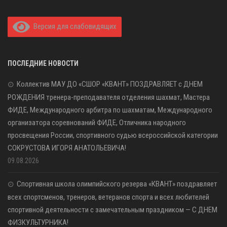
Версия для слабовидящих
ПОСЛЕДНИЕ НОВОСТИ
Коллектив МАУ ДО «СШОР «КВАНТ» ПОЗДРАВЛЯЕТ с ДНЕМ
РОЖДЕНИЯ тренера-преподавателя отделения шахмат, Мастера
ФИДЕ, Международного арбитра по шахматам, Международного
организатора соревнований ФИДЕ, Отличника народного
просвещения России, спортивного судью всероссийской категории
СОКРУСТОВА ИГОРЯ АНАТОЛЬЕВИЧА!
09.08.2026
Спортивная школа олимпийского резерва «КВАНТ» поздравляет
всех спортсменов, тренеров, ветеранов спорта и всех любителей
спортивной деятельности с замечательным праздником — С ДНЕМ
ФИЗКУЛЬТУРНИКА!