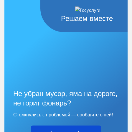
Решаем вместе
Не убран мусор, яма на дороге,
не горит фонарь?
Столкнулись с проблемой — сообщите о ней!