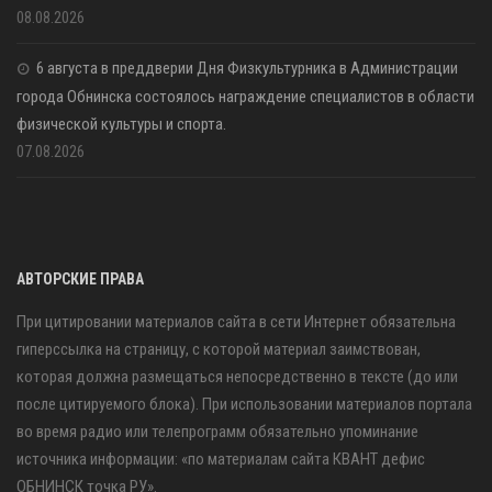
08.08.2026
6 августа в преддверии Дня Физкультурника в Администрации
города Обнинска состоялось награждение специалистов в области
физической культуры и спорта.
07.08.2026
АВТОРСКИЕ ПРАВА
При цитировании материалов сайта в сети Интернет обязательна
гиперссылка на страницу, с которой материал заимствован,
которая должна размещаться непосредственно в тексте (до или
после цитируемого блока). При использовании материалов портала
во время радио или телепрограмм обязательно упоминание
источника информации: «по материалам сайта КВАНТ дефис
ОБНИНСК точка РУ».