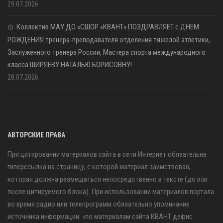
29.07.2026
Коллектив МАУ ДО «СШОР «КВАНТ» ПОЗДРАВЛЯЕТ с ДНЕМ
РОЖДЕНИЯ тренера-преподавателя отделения тяжелой атлетики,
Заслуженного тренера России, Мастера спорта международного
класса ШИРЯЕВУ НАТАЛЬЮ БОРИСОВНУ!
28.07.2026
АВТОРСКИЕ ПРАВА
При цитировании материалов сайта в сети Интернет обязательна
гиперссылка на страницу, с которой материал заимствован,
которая должна размещаться непосредственно в тексте (до или
после цитируемого блока). При использовании материалов портала
во время радио или телепрограмм обязательно упоминание
источника информации: «по материалам сайта КВАНТ дефис