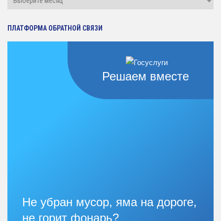
статей
ПЛАТФОРМА ОБРАТНОЙ СВЯЗИ
Решаем вместе
Не убран мусор, яма на дороге,
не горит фонарь?