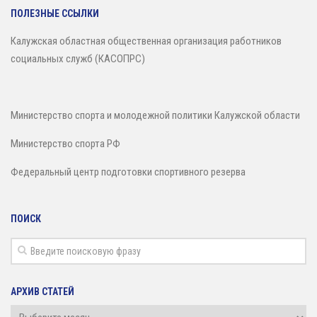
Зал сухого плавания
ПОЛЕЗНЫЕ ССЫЛКИ
Калужская областная общественная организация работников
социальных служб (КАСОПРС)
Министерство спорта и молодежной политики Калужской области
Министерство спорта РФ
Федеральный центр подготовки спортивного резерва
ПОИСК
АРХИВ СТАТЕЙ
Архив