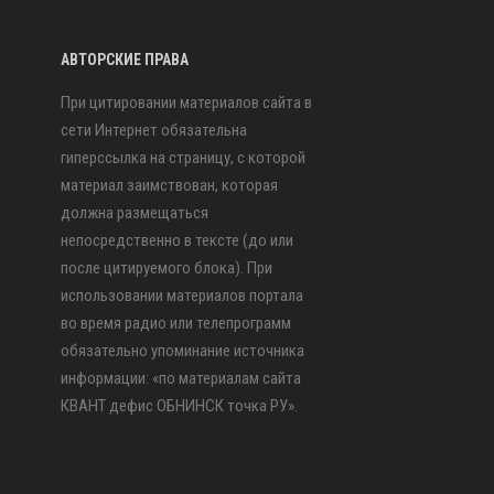
АВТОРСКИЕ ПРАВА
При цитировании материалов сайта в
сети Интернет обязательна
гиперссылка на страницу, с которой
материал заимствован, которая
должна размещаться
непосредственно в тексте (до или
после цитируемого блока). При
использовании материалов портала
во время радио или телепрограмм
обязательно упоминание источника
информации: «по материалам сайта
КВАНТ дефис ОБНИНСК точка РУ».