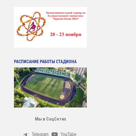
РАСПИСАНИЕ РАБОТЫ СТАДИОНА
Мы в СоцСетях
Telegram
YouTube