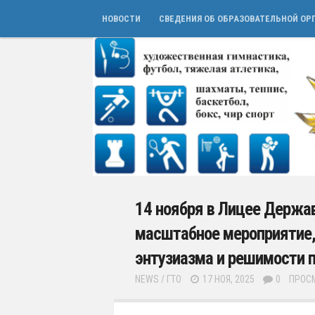
НОВОСТИ
СВЕДЕНИЯ ОБ ОБРАЗОВАТЕЛЬНОЙ ОР
14 ноября в Лицее Держа
масштабное мероприятие,
энтузиазма и решимости 
NEWS
/
ГТО
17 НОЯ, 2025
0
ПРОСМ