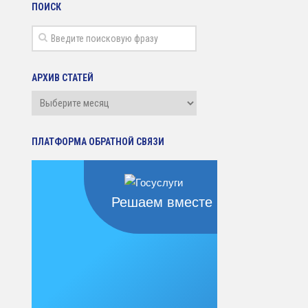
ПОИСК
АРХИВ СТАТЕЙ
Архив
статей
ПЛАТФОРМА ОБРАТНОЙ СВЯЗИ
Решаем вместе