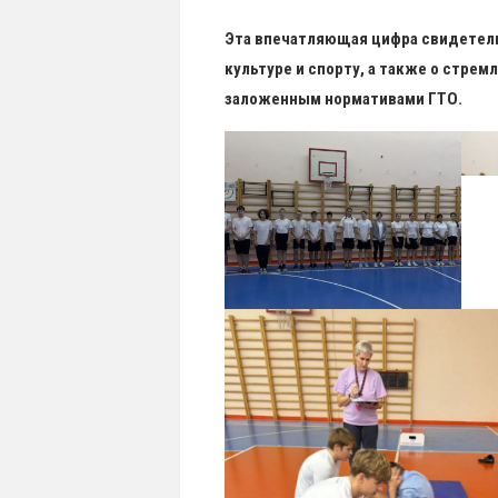
Эта впечатляющая цифра свидетел
культуре и спорту, а также о стре
заложенным нормативами ГТО.