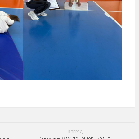
ВПЕРЕД