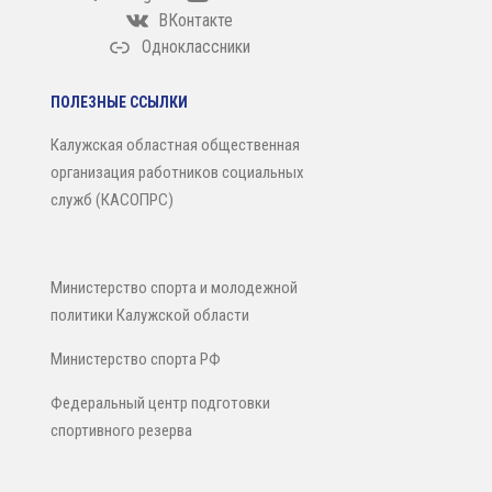
ВКонтакте
Одноклассники
ПОЛЕЗНЫЕ ССЫЛКИ
Калужская областная общественная
организация работников социальных
служб (КАСОПРС)
Министерство спорта и молодежной
политики Калужской области
Министерство спорта РФ
Федеральный центр подготовки
спортивного резерва