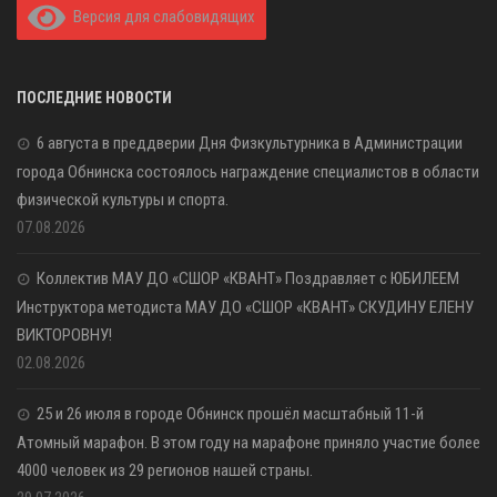
Версия для слабовидящих
ПОСЛЕДНИЕ НОВОСТИ
6 августа в преддверии Дня Физкультурника в Администрации
города Обнинска состоялось награждение специалистов в области
физической культуры и спорта.
07.08.2026
Коллектив МАУ ДО «СШОР «КВАНТ» Поздравляет с ЮБИЛЕЕМ
Инструктора методиста МАУ ДО «СШОР «КВАНТ» СКУДИНУ ЕЛЕНУ
ВИКТОРОВНУ!
02.08.2026
25 и 26 июля в городе Обнинск прошёл масштабный 11-й
Атомный марафон. В этом году на марафоне приняло участие более
4000 человек из 29 регионов нашей страны.