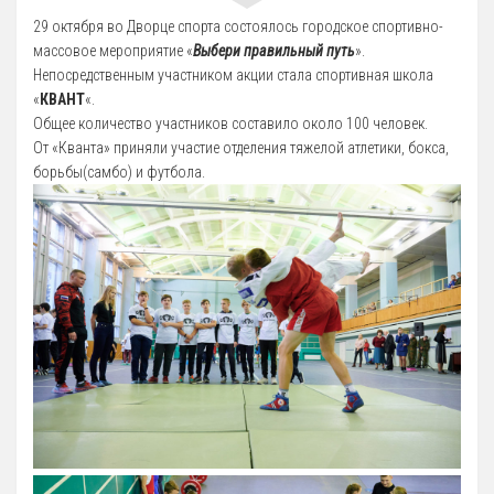
29 октября во Дворце спорта состоялось городское спортивно-
массовое мероприятие «
Выбери правильный путь
».
Непосредственным участником акции стала спортивная школа
«
КВАНТ
«.
Общее количество участников составило около 100 человек.
От «Кванта» приняли участие отделения тяжелой атлетики, бокса,
борьбы(самбо) и футбола.