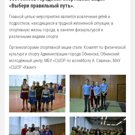
«Выбери правильный путь».
Главной целью мероприятия является вовлечение детей и
подростков, находящихся в трудной жизненной ситуации, в
спортивную жизнь города, в занятия физкультурой и
различными видами спорта.
Организаторами спортивной акции стали: Комитет по физической
культуре и спорту Администрации города Обнинска, Обнинский
молодёжный центр, МБУ «СШОР по волейболу А. Савина», МАУ
«СШОР «Квант».