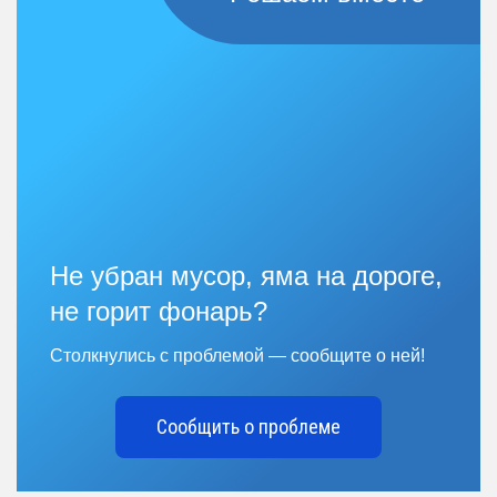
Не убран мусор, яма на дороге,
не горит фонарь?
Столкнулись с проблемой — сообщите о ней!
Сообщить о проблеме