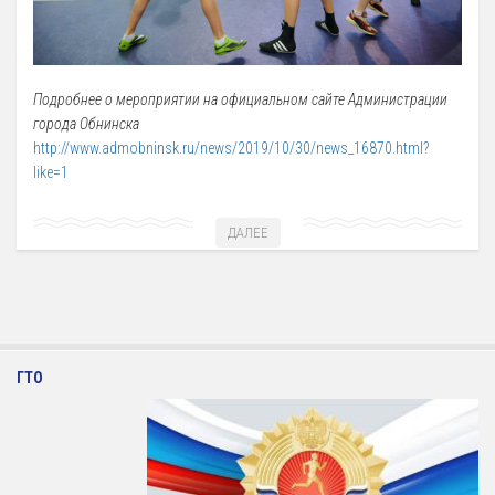
Подробнее о мероприятии на официальном сайте Администрации
города Обнинска
http://www.admobninsk.ru/news/2019/10/30/news_16870.html?
like=1
ДАЛЕЕ
ГТО