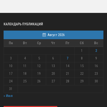
КАЛЕНДАРЬ ПУБЛИКАЦИЙ
Август 2026
Пн
Вт
Ср
Чт
Пт
Сб
Вс
1
2
3
4
5
6
7
8
9
10
11
12
13
14
15
16
17
18
19
20
21
22
23
24
25
26
27
28
29
30
31
« Июл