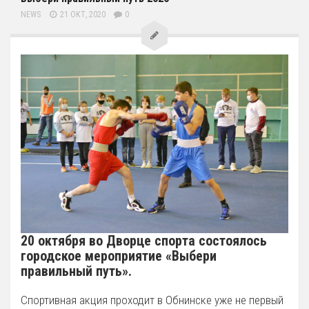
NEWS
21 ОКТ, 2020
0
20 октября во Дворце спорта состоялось
городское мероприятие «Выбери
правильный путь».
Спортивная акция проходит в Обнинске уже не первый