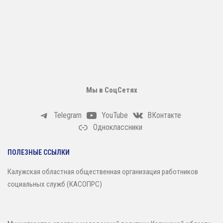
Мы в СоцСетях
Telegram
YouTube
ВКонтакте
Одноклассники
ПОЛЕЗНЫЕ ССЫЛКИ
Калужская областная общественная организация работников
социальных служб (КАСОПРС)