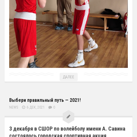
ДАЛЕЕ
Выбери правильный путь — 2021!
NEWS
6 ДЕК, 2021
0
3 декабря в СШОР по волейболу имени А. Савина
состоялось городская спортивная акция