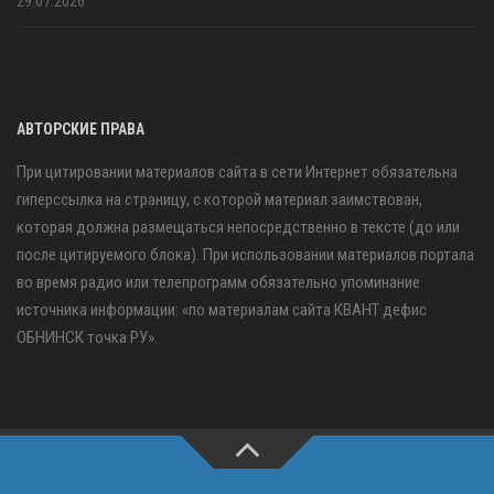
29.07.2026
АВТОРСКИЕ ПРАВА
При цитировании материалов сайта в сети Интернет обязательна
гиперссылка на страницу, с которой материал заимствован,
которая должна размещаться непосредственно в тексте (до или
после цитируемого блока). При использовании материалов портала
во время радио или телепрограмм обязательно упоминание
источника информации: «по материалам сайта КВАНТ дефис
ОБНИНСК точка РУ».