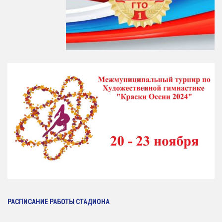
РАСПИСАНИЕ РАБОТЫ СТАДИОНА