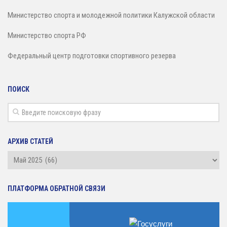
Министерство спорта и молодежной политики Калужской области
Министерство спорта РФ
Федеральный центр подготовки спортивного резерва
ПОИСК
АРХИВ СТАТЕЙ
Архив
статей
ПЛАТФОРМА ОБРАТНОЙ СВЯЗИ