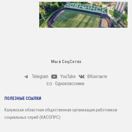
Мы в СоцСетях
Telegram
YouTube
ВКонтакте
Одноклассники
ПОЛЕЗНЫЕ ССЫЛКИ
Калужская областная общественная организация работников
социальных служб (КАСОПРС)