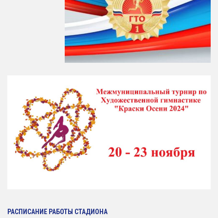
РАСПИСАНИЕ РАБОТЫ СТАДИОНА