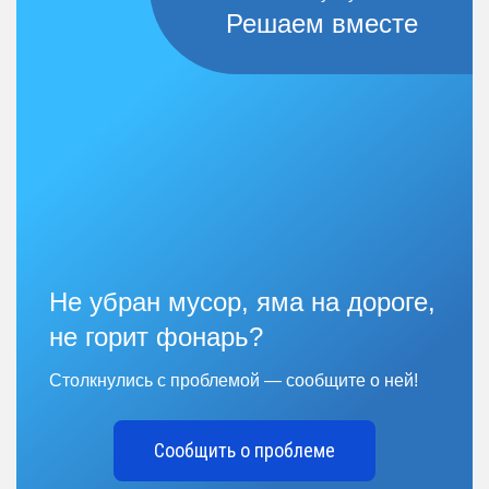
Решаем вместе
Не убран мусор, яма на дороге,
не горит фонарь?
Столкнулись с проблемой — сообщите о ней!
Сообщить о проблеме