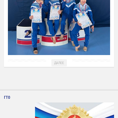
ДАЛЕЕ
ГТО