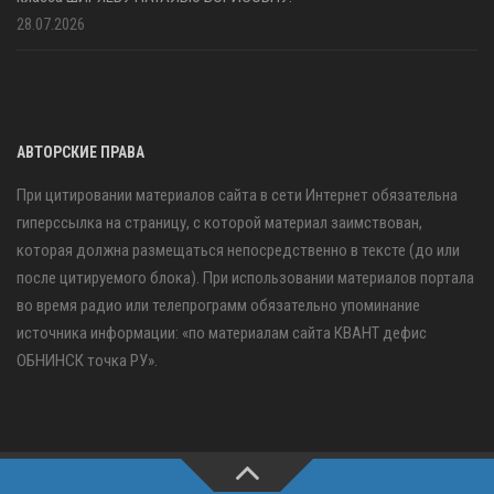
28.07.2026
АВТОРСКИЕ ПРАВА
При цитировании материалов сайта в сети Интернет обязательна
гиперссылка на страницу, с которой материал заимствован,
которая должна размещаться непосредственно в тексте (до или
после цитируемого блока). При использовании материалов портала
во время радио или телепрограмм обязательно упоминание
источника информации: «по материалам сайта КВАНТ дефис
ОБНИНСК точка РУ».