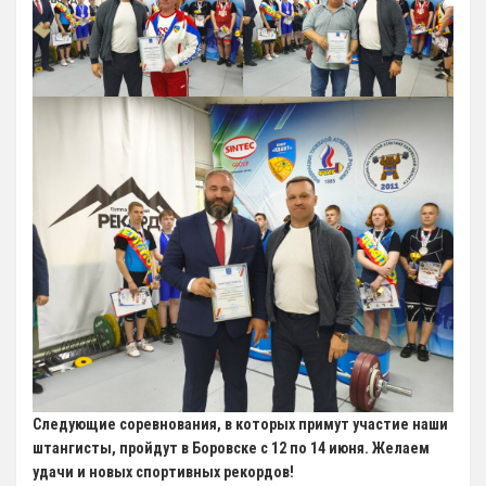
Следующие соревнования, в которых примут участие наши
штангисты, пройдут в Боровске с 12 по 14 июня. Желаем
удачи и новых спортивных рекордов!