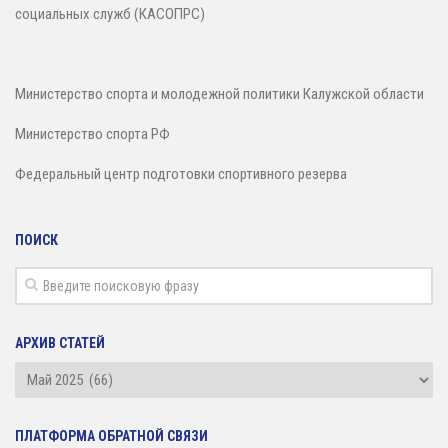
социальных служб (КАСОПРС)
Министерство спорта и молодежной политики Калужской области
Министерство спорта РФ
Федеральный центр подготовки спортивного резерва
ПОИСК
АРХИВ СТАТЕЙ
Архив
статей
ПЛАТФОРМА ОБРАТНОЙ СВЯЗИ