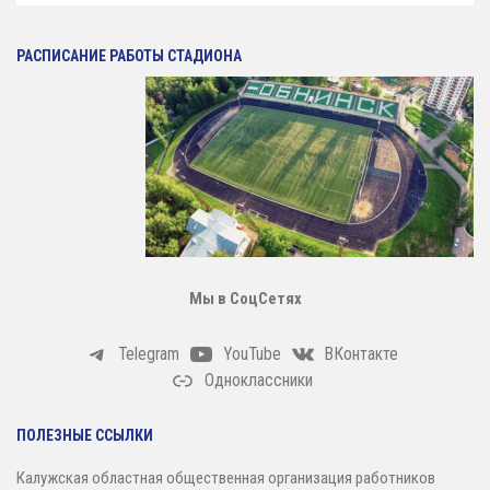
РАСПИСАНИЕ РАБОТЫ СТАДИОНА
Мы в СоцСетях
Telegram
YouTube
ВКонтакте
Одноклассники
ПОЛЕЗНЫЕ ССЫЛКИ
Калужская областная общественная организация работников