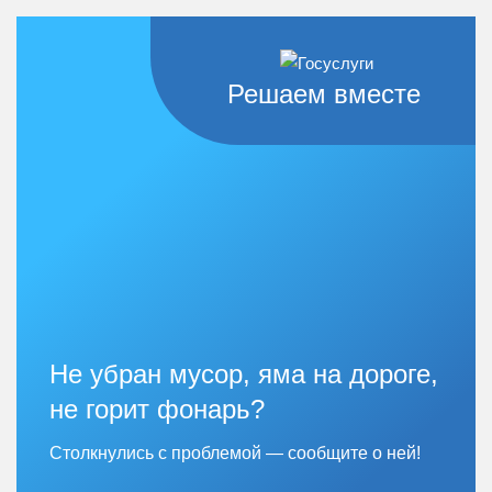
Решаем вместе
Не убран мусор, яма на дороге,
не горит фонарь?
Столкнулись с проблемой — сообщите о ней!