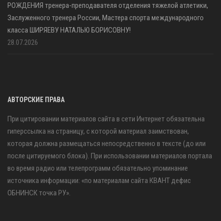
РОЖДЕНИЯ тренера-преподавателя отделения тяжелой атлетики,
Заслуженного тренера России, Мастера спорта международного
класса ШИРЯЕВУ НАТАЛЬЮ БОРИСОВНУ!
28.07.2026
АВТОРСКИЕ ПРАВА
При цитировании материалов сайта в сети Интернет обязательна
гиперссылка на страницу, с которой материал заимствован,
которая должна размещаться непосредственно в тексте (до или
после цитируемого блока). При использовании материалов портала
во время радио или телепрограмм обязательно упоминание
источника информации: «по материалам сайта КВАНТ дефис
ОБНИНСК точка РУ».