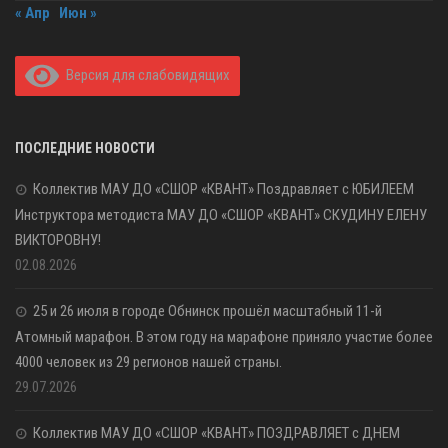
« Апр
Июн »
Версия для слабовидящих
ПОСЛЕДНИЕ НОВОСТИ
Коллектив МАУ ДО «СШОР «КВАНТ» Поздравляет с ЮБИЛЕЕМ
Инструктора методиста МАУ ДО «СШОР «КВАНТ» СКУДИНУ ЕЛЕНУ
ВИКТОРОВНУ!
02.08.2026
25 и 26 июля в городе Обнинск прошёл масштабный 11-й
Атомный марафон. В этом году на марафоне приняло участие более
4000 человек из 29 регионов нашей страны.
29.07.2026
Коллектив МАУ ДО «СШОР «КВАНТ» ПОЗДРАВЛЯЕТ с ДНЕМ