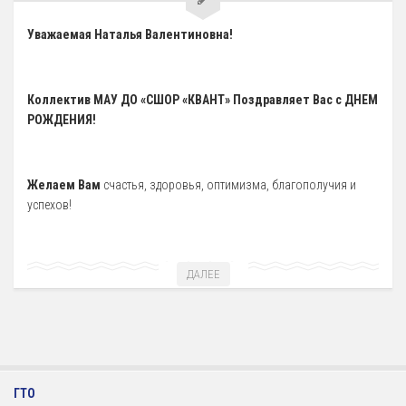
Уважаемая Наталья Валентиновна!
Коллектив МАУ ДО «СШОР «КВАНТ» Поздравляет Вас с ДНЕМ
РОЖДЕНИЯ!
Желаем Вам
счастья, здоровья, оптимизма, благополучия и
успехов!
ДАЛЕЕ
ГТО