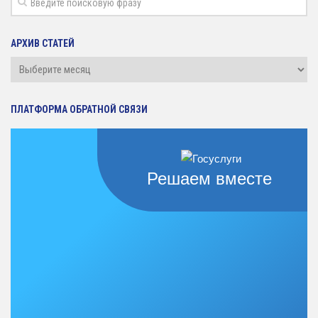
АРХИВ СТАТЕЙ
Архив
статей
ПЛАТФОРМА ОБРАТНОЙ СВЯЗИ
Решаем вместе