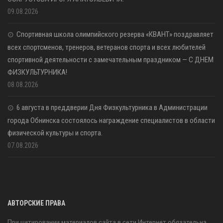
09.08.2026
Спортивная школа олимпийского резерва «КВАНТ» поздравляет
всех спортсменов, тренеров, ветеранов спорта и всех любителей
спортивной деятельности с замечательным праздником — С ДНЕМ
ФИЗКУЛЬТУРНИКА!
08.08.2026
6 августа в преддверии Дня Физкультурника в Администрации
города Обнинска состоялось награждение специалистов в области
физической культуры и спорта.
07.08.2026
АВТОРСКИЕ ПРАВА
При цитировании материалов сайта в сети Интернет обязательна