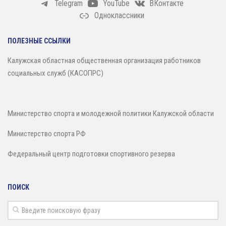
Telegram
YouTube
ВКонтакте
Одноклассники
ПОЛЕЗНЫЕ ССЫЛКИ
Калужская областная общественная организация работников
социальных служб (КАСОПРС)
Министерство спорта и молодежной политики Калужской области
Министерство спорта РФ
Федеральный центр подготовки спортивного резерва
ПОИСК