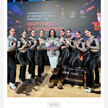
Зал сухого плавания
ДАЛЕЕ