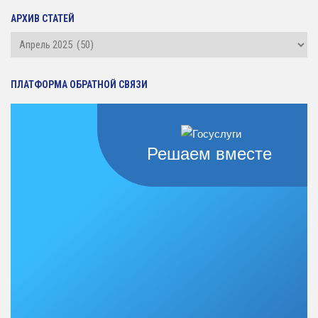
АРХИВ СТАТЕЙ
Архив
статей
ПЛАТФОРМА ОБРАТНОЙ СВЯЗИ
Решаем вместе