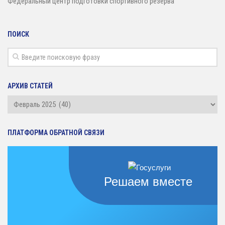
Федеральный центр подготовки спортивного резерва
ПОИСК
АРХИВ СТАТЕЙ
Архив
статей
ПЛАТФОРМА ОБРАТНОЙ СВЯЗИ
Решаем вместе