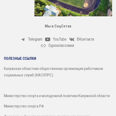
Мы в СоцСетях
Telegram
YouTube
ВКонтакте
Одноклассники
ПОЛЕЗНЫЕ ССЫЛКИ
Калужская областная общественная организация работников
социальных служб (КАСОПРС)
Министерство спорта и молодежной политики Калужской области
Министерство спорта РФ