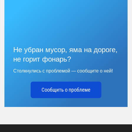
Не убран мусор, яма на дороге,
не горит фонарь?
Столкнулись с проблемой — сообщите о ней!
Сообщить о проблеме