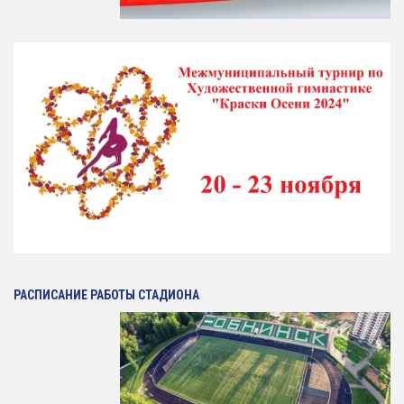
РАСПИСАНИЕ РАБОТЫ СТАДИОНА