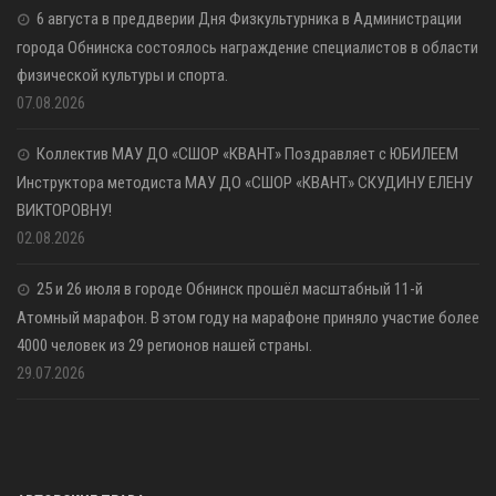
6 августа в преддверии Дня Физкультурника в Администрации
города Обнинска состоялось награждение специалистов в области
физической культуры и спорта.
07.08.2026
Коллектив МАУ ДО «СШОР «КВАНТ» Поздравляет с ЮБИЛЕЕМ
Инструктора методиста МАУ ДО «СШОР «КВАНТ» СКУДИНУ ЕЛЕНУ
ВИКТОРОВНУ!
02.08.2026
25 и 26 июля в городе Обнинск прошёл масштабный 11-й
Атомный марафон. В этом году на марафоне приняло участие более
4000 человек из 29 регионов нашей страны.
29.07.2026