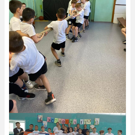
Зал сухого плавания