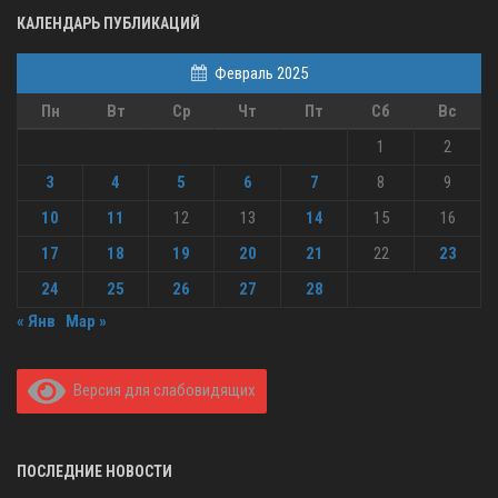
КАЛЕНДАРЬ ПУБЛИКАЦИЙ
Февраль 2025
Пн
Вт
Ср
Чт
Пт
Сб
Вс
1
2
3
4
5
6
7
8
9
10
11
12
13
14
15
16
17
18
19
20
21
22
23
24
25
26
27
28
« Янв
Мар »
Версия для слабовидящих
ПОСЛЕДНИЕ НОВОСТИ