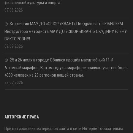
физической культуры и спорта.
07.08.2026
Коллектив МАУ ДО «СШОР «КВАНТ» Поздравляет с ЮБИЛЕЕМ
Инструктора методиста МАУ ДО «СШОР «КВАНТ» СКУДИНУ ЕЛЕНУ
ВИКТОРОВНУ!
02.08.2026
25 и 26 июля в городе Обнинск прошёл масштабный 11-й
Атомный марафон. В этом году на марафоне приняло участие более
4000 человек из 29 регионов нашей страны.
29.07.2026
АВТОРСКИЕ ПРАВА
При цитировании материалов сайта в сети Интернет обязательна