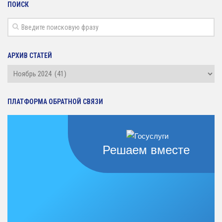
ПОИСК
АРХИВ СТАТЕЙ
Архив
статей
ПЛАТФОРМА ОБРАТНОЙ СВЯЗИ
Решаем вместе