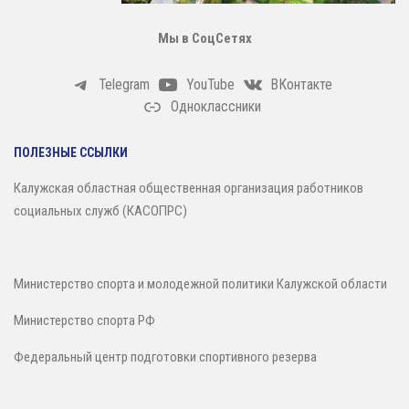
Мы в СоцСетях
Telegram
YouTube
ВКонтакте
Одноклассники
ПОЛЕЗНЫЕ ССЫЛКИ
Калужская областная общественная организация работников
социальных служб (КАСОПРС)
Министерство спорта и молодежной политики Калужской области
Министерство спорта РФ
Федеральный центр подготовки спортивного резерва