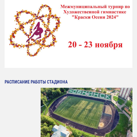
Зал сухого плавания
РАСПИСАНИЕ РАБОТЫ СТАДИОНА