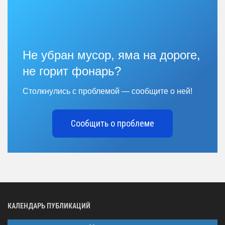
Не убран мусор, яма на дороге,
не горит фонарь?
Столкнулись с проблемой — сообщите о ней!
Сообщить о проблеме
КАЛЕНДАРЬ ПУБЛИКАЦИЙ