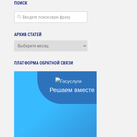
ПОИСК
АРХИВ СТАТЕЙ
Архив
статей
ПЛАТФОРМА ОБРАТНОЙ СВЯЗИ
Решаем вместе