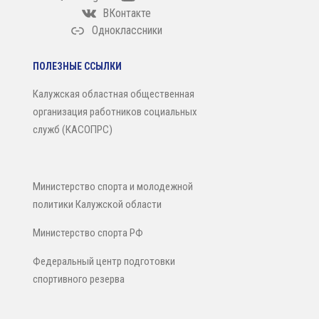
ВКонтакте
Одноклассники
ПОЛЕЗНЫЕ ССЫЛКИ
Калужская областная общественная
организация работников социальных
служб (КАСОПРС)
Министерство спорта и молодежной
политики Калужской области
Министерство спорта РФ
Федеральный центр подготовки
спортивного резерва