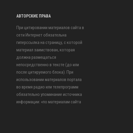
АВТОРСКИЕ ПРАВА
При цитировании материалов сайта в
сети Интернет обязательна
гиперссылка на страницу, с которой
материал заимствован, которая
должна размещаться
непосредственно в тексте (до или
после цитируемого блока). При
использовании материалов портала
во время радио или телепрограмм
обязательно упоминание источника
информации: «по материалам сайта