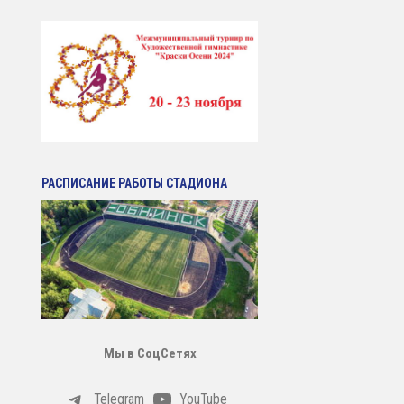
РАСПИСАНИЕ РАБОТЫ СТАДИОНА
Мы в СоцСетях
Telegram
YouTube