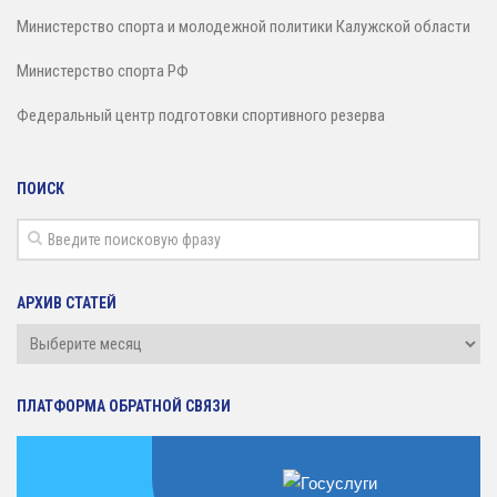
Министерство спорта и молодежной политики Калужской области
Министерство спорта РФ
Федеральный центр подготовки спортивного резерва
ПОИСК
АРХИВ СТАТЕЙ
Архив
статей
ПЛАТФОРМА ОБРАТНОЙ СВЯЗИ