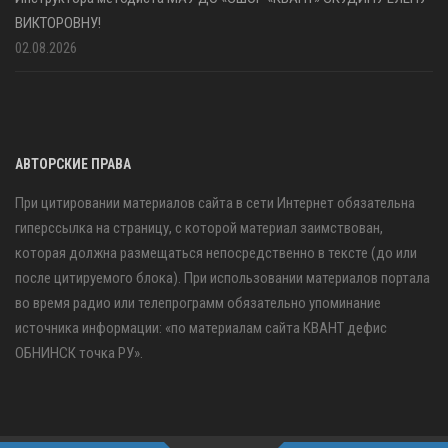
ВИКТОРОВНУ!
02.08.2026
АВТОРСКИЕ ПРАВА
При цитировании материалов сайта в сети Интернет обязательна
гиперссылка на страницу, с которой материал заимствован,
которая должна размещаться непосредственно в тексте (до или
после цитируемого блока). При использовании материалов портала
во время радио или телепрограмм обязательно упоминание
источника информации: «по материалам сайта КВАНТ дефис
ОБНИНСК точка РУ».