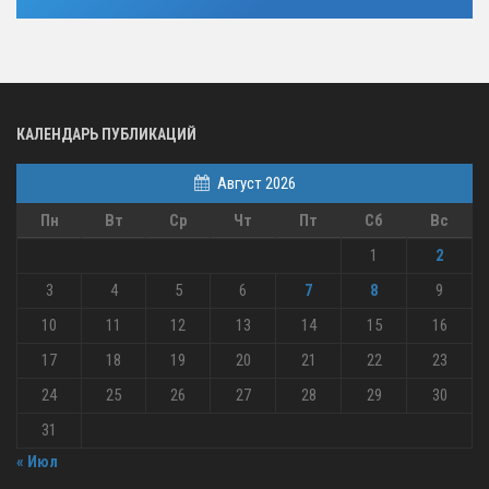
КАЛЕНДАРЬ ПУБЛИКАЦИЙ
Август 2026
Пн
Вт
Ср
Чт
Пт
Сб
Вс
1
2
3
4
5
6
7
8
9
10
11
12
13
14
15
16
17
18
19
20
21
22
23
24
25
26
27
28
29
30
31
« Июл