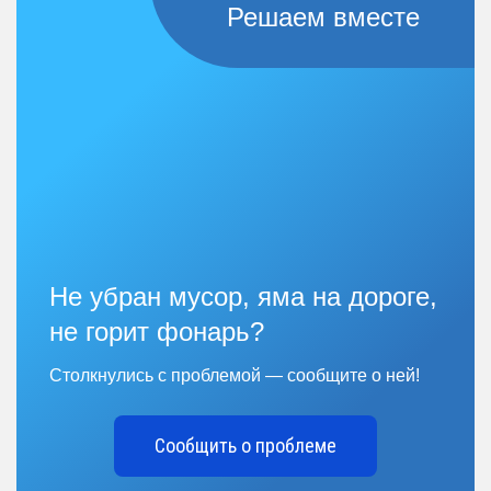
Решаем вместе
Не убран мусор, яма на дороге,
не горит фонарь?
Столкнулись с проблемой — сообщите о ней!
Сообщить о проблеме