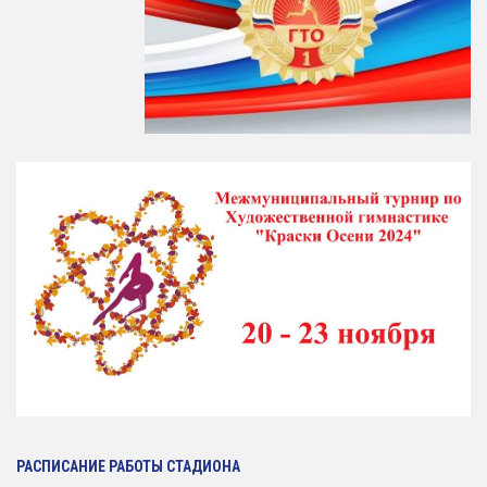
Зал сухого плавания
РАСПИСАНИЕ РАБОТЫ СТАДИОНА