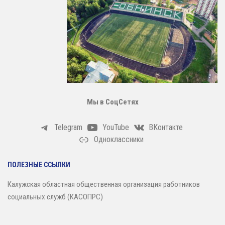
Мы в СоцСетях
Telegram
YouTube
ВКонтакте
Одноклассники
ПОЛЕЗНЫЕ ССЫЛКИ
Калужская областная общественная организация работников
социальных служб (КАСОПРС)