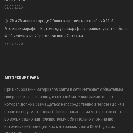
02.08.2026
25 и 26 июля в городе Обнинск прошёл масштабный 11-й
Атомный марафон. В этом году на марафоне приняло участие более
4000 человек из 29 регионов нашей страны.
29.07.2026
АВТОРСКИЕ ПРАВА
При цитировании материалов сайта в сети Интернет обязательна
гиперссылка на страницу, с которой материал заимствован,
которая должна размещаться непосредственно в тексте (до или
после цитируемого блока). При использовании материалов портала
во время радио или телепрограмм обязательно упоминание
источника информации: «по материалам сайта КВАНТ дефис