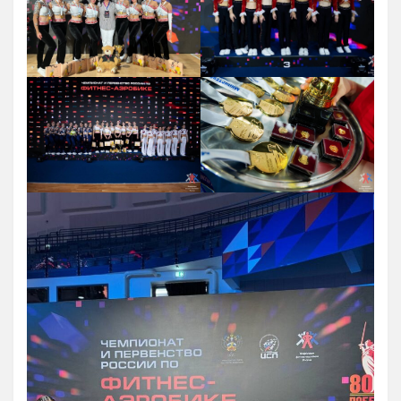
Зал сухого плавания