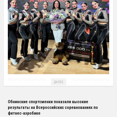
ДАЛЕЕ
Обнинские спортсменки показали высокие
результаты на Всероссийских соревнованиях по
фитнес-аэробике