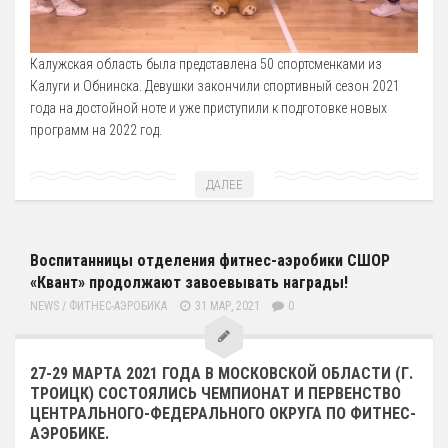
Калужская область была представлена 50 спортсменками из
Калуги и Обнинска. Девушки закончили спортивный сезон 2021
года на достойной ноте и уже приступили к подготовке новых
программ на 2022 год.
ДАЛЕЕ
Воспитанницы отделения фитнес-аэробики СШОР
«Квант» продолжают завоевывать награды!
NEWS
/
ФИТНЕС-АЭРОБИКА
31 МАР, 2021
0
27-29 МАРТА 2021 ГОДА В МОСКОВСКОЙ ОБЛАСТИ (Г.
ТРОИЦК) СОСТОЯЛИСЬ ЧЕМПИОНАТ И ПЕРВЕНСТВО
ЦЕНТРАЛЬНОГО-ФЕДЕРАЛЬНОГО ОКРУГА ПО ФИТНЕС-
АЭРОБИКЕ.