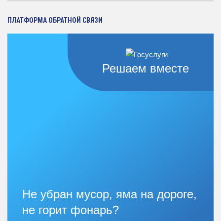
статей
ПЛАТФОРМА ОБРАТНОЙ СВЯЗИ
Решаем вместе
Не убран мусор, яма на дороге,
не горит фонарь?