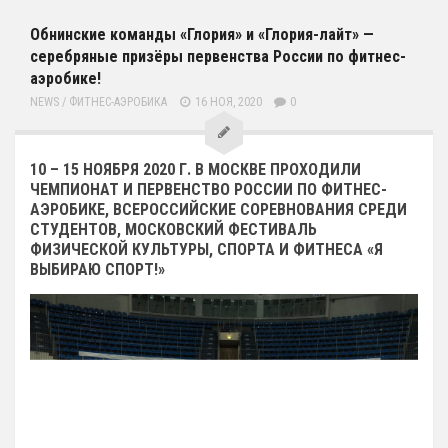
Обнинские команды «Глория» и «Глория-лайт» —
серебряные призёры первенства России по фитнес-
аэробике!
NEWS
/
ФИТНЕС-АЭРОБИКА
16 НОЯ, 2020
0
10 – 15 НОЯБРЯ 2020 Г. В МОСКВЕ ПРОХОДИЛИ
ЧЕМПИОНАТ И ПЕРВЕНСТВО РОССИИ ПО ФИТНЕС-
АЭРОБИКЕ, ВСЕРОССИЙСКИЕ СОРЕВНОВАНИЯ СРЕДИ
СТУДЕНТОВ, МОСКОВСКИЙ ФЕСТИВАЛЬ
ФИЗИЧЕСКОЙ КУЛЬТУРЫ, СПОРТА И ФИТНЕСА «Я
ВЫБИРАЮ СПОРТ!»