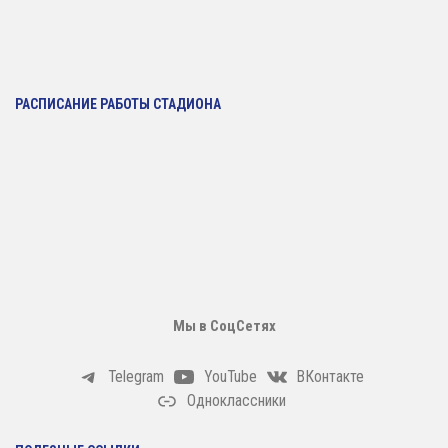
РАСПИСАНИЕ РАБОТЫ СТАДИОНА
Мы в СоцСетях
Telegram
YouTube
ВКонтакте
Одноклассники