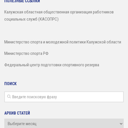
ПОЛЕЗНЫЕ ССЫЛКИ
Калужская областная общественная организация работников
социальных служб (КАСОПРС)
Министерство спорта и молодежной политики Калужской области
Министерство спорта РФ
Федеральный центр подготовки спортивного резерва
ПОИСК
АРХИВ СТАТЕЙ
Архив