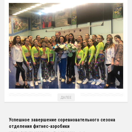
ДАЛЕЕ
Успешное завершение соревновательного сезона
отделения фитнес-аэробики