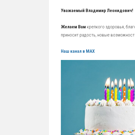
Уважаемый Владимир Леонидович!
Желаем Вам
крепкого здоровья, благ
приносит радость, новые возможности
Наш канал в MAX