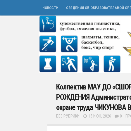
НОВОСТИ
СВЕДЕНИЯ ОБ ОБРАЗОВАТЕЛЬНОЙ ОР
Коллектив МАУ ДО «СШОР
РОЖДЕНИЯ Администратор
охране труда ЧИКУНОВА
БЕЗ РУБРИКИ
15 ИЮН, 2026
0
ПР