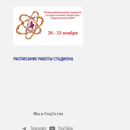
РАСПИСАНИЕ РАБОТЫ СТАДИОНА
Мы в СоцСетях
Telegram
YouTube