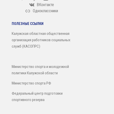
ВКонтакте
Одноклассники
ПОЛЕЗНЫЕ ССЫЛКИ
Калужская областная общественная
организация работников социальных
служб (КАСОПРС)
Министерство спорта и молодежной
политики Калужской области
Министерство спорта РФ
Федеральный центр подготовки
спортивного резерва