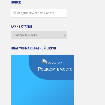
ПОИСК
АРХИВ СТАТЕЙ
Архив
статей
ПЛАТФОРМА ОБРАТНОЙ СВЯЗИ
Решаем вместе