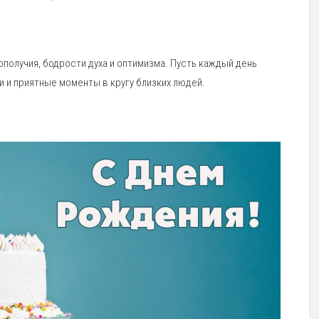
ополучия, бодрости духа и оптимизма. Пусть каждый день
 и приятные моменты в кругу близких людей.