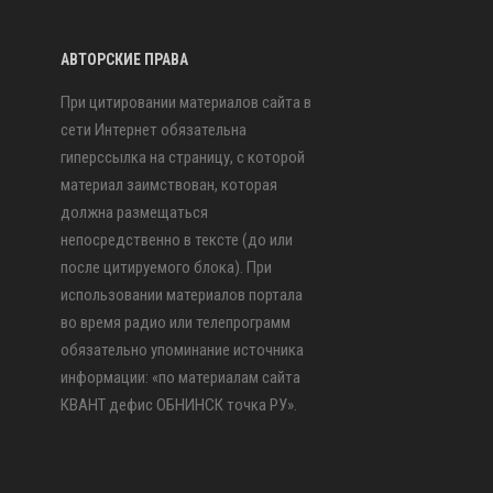
АВТОРСКИЕ ПРАВА
При цитировании материалов сайта в
сети Интернет обязательна
гиперссылка на страницу, с которой
материал заимствован, которая
должна размещаться
непосредственно в тексте (до или
после цитируемого блока). При
использовании материалов портала
во время радио или телепрограмм
обязательно упоминание источника
информации: «по материалам сайта
КВАНТ дефис ОБНИНСК точка РУ».