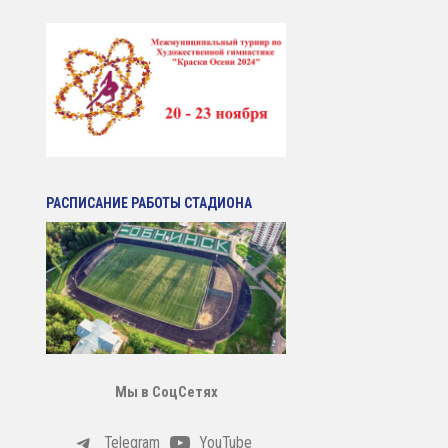
РАСПИСАНИЕ РАБОТЫ СТАДИОНА
Мы в СоцСетях
Telegram
YouTube