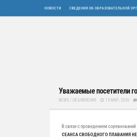
НОВОСТИ
СВЕДЕНИЯ ОБ ОБРАЗОВАТЕЛЬНОЙ ОР
Уважаемые посетители го
NEWS
/
ОБЪЯВЛЕНИЯ
13 МАР, 2026
В связи с проведением соревнований
СЕАНСА СВОБОДНОГО ПЛАВАНИЯ НЕ