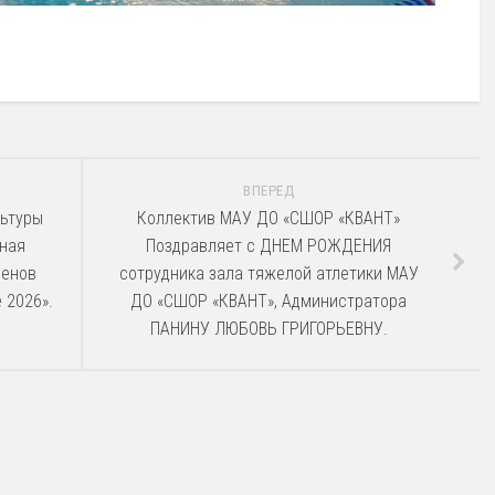
ВПЕРЕД
льтуры
Коллектив МАУ ДО «СШОР «КВАНТ»
ная
Поздравляет с ДНЕМ РОЖДЕНИЯ
менов
сотрудника зала тяжелой атлетики МАУ
 2026».
ДО «СШОР «КВАНТ», Администратора
ПАНИНУ ЛЮБОВЬ ГРИГОРЬЕВНУ.