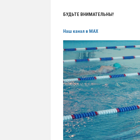
БУДЬТЕ ВНИМАТЕЛЬНЫ!
Наш канал в MAX