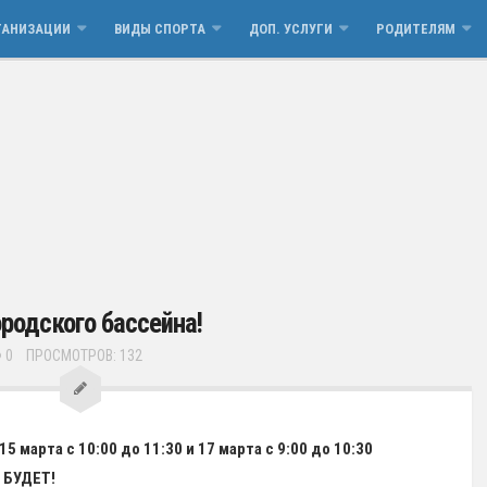
ГАНИЗАЦИИ
ВИДЫ СПОРТА
ДОП. УСЛУГИ
РОДИТЕЛЯМ
родского бассейна!
0
ПРОСМОТРОВ: 132
15 марта с 10:00 до 11:30 и 17 марта с 9:00 до 10:30
 БУДЕТ!