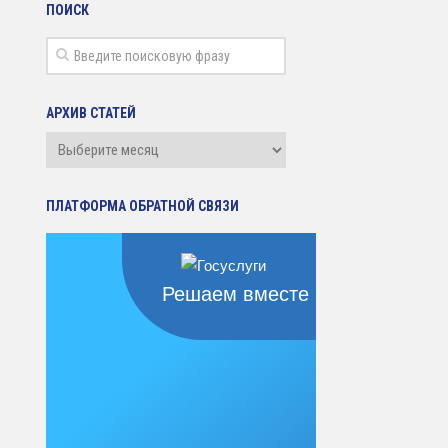
ПОИСК
АРХИВ СТАТЕЙ
Архив
статей
ПЛАТФОРМА ОБРАТНОЙ СВЯЗИ
Решаем вместе