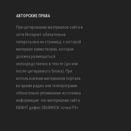
АВТОРСКИЕ ПРАВА
При цитировании материалов сайта в
сети Интернет обязательна
гиперссылка на страницу, с которой
материал заимствован, которая
должна размещаться
непосредственно в тексте (до или
после цитируемого блока). При
использовании материалов портала
во время радио или телепрограмм
обязательно упоминание источника
информации: «по материалам сайта
КВАНТ дефис ОБНИНСК точка РУ».