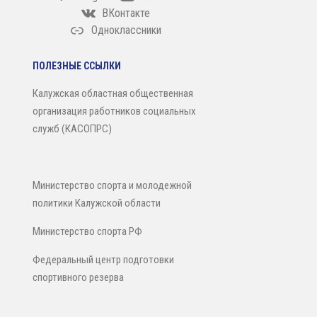
ВКонтакте
Одноклассники
ПОЛЕЗНЫЕ ССЫЛКИ
Калужская областная общественная
организация работников социальных
служб (КАСОПРС)
Министерство спорта и молодежной
политики Калужской области
Министерство спорта РФ
Федеральный центр подготовки
спортивного резерва