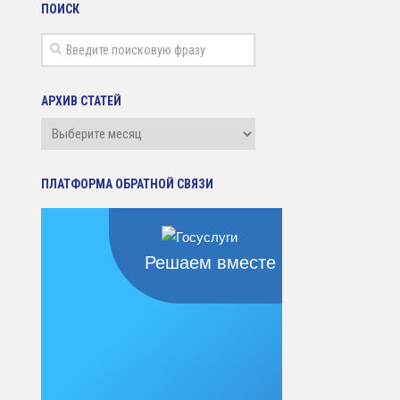
ПОИСК
АРХИВ СТАТЕЙ
Архив
статей
ПЛАТФОРМА ОБРАТНОЙ СВЯЗИ
Решаем вместе