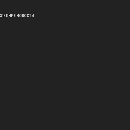
СЛЕДНИЕ НОВОСТИ