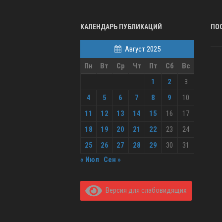
КАЛЕНДАРЬ ПУБЛИКАЦИЙ
ПО
Август 2025
Пн
Вт
Ср
Чт
Пт
Сб
Вс
1
2
3
4
5
6
7
8
9
10
11
12
13
14
15
16
17
18
19
20
21
22
23
24
25
26
27
28
29
30
31
« Июл
Сен »
Версия для слабовидящих