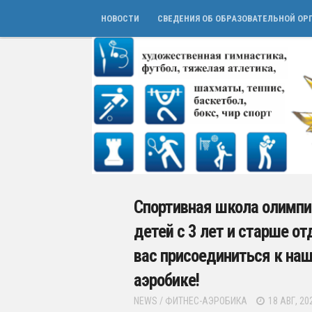
НОВОСТИ
СВЕДЕНИЯ ОБ ОБРАЗОВАТЕЛЬНОЙ ОР
Спортивная школа олимпий
детей с 3 лет и старше о
вас присоединиться к на
аэробике!
NEWS
/
ФИТНЕС-АЭРОБИКА
18 АВГ, 20