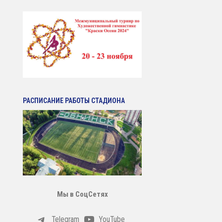
РАСПИСАНИЕ РАБОТЫ СТАДИОНА
Мы в СоцСетях
Telegram
YouTube