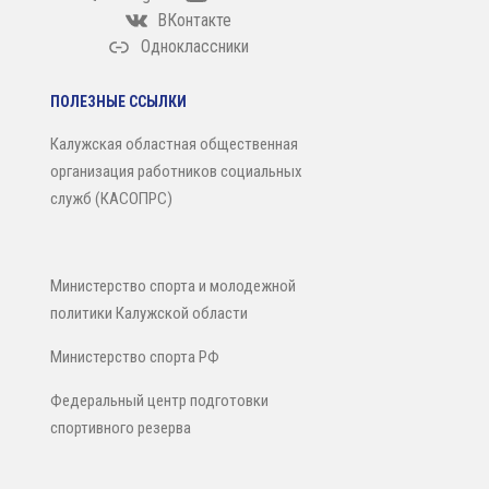
ВКонтакте
Одноклассники
ПОЛЕЗНЫЕ ССЫЛКИ
Калужская областная общественная
организация работников социальных
служб (КАСОПРС)
Министерство спорта и молодежной
политики Калужской области
Министерство спорта РФ
Федеральный центр подготовки
спортивного резерва