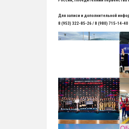
России, Победителями первенства 
Для записи и дополнительной инфо
8 (953) 322-85-26 / 8 (980) 715-14-40