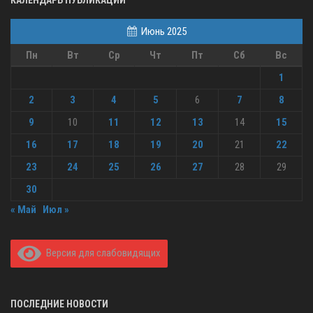
КАЛЕНДАРЬ ПУБЛИКАЦИЙ
Июнь 2025
Пн
Вт
Ср
Чт
Пт
Сб
Вс
1
2
3
4
5
6
7
8
9
10
11
12
13
14
15
16
17
18
19
20
21
22
23
24
25
26
27
28
29
30
« Май
Июл »
Версия для слабовидящих
ПОСЛЕДНИЕ НОВОСТИ