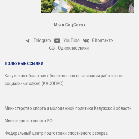
Мы в СоцСетях
Telegram
YouTube
ВКонтакте
Одноклассники
ПОЛЕЗНЫЕ ССЫЛКИ
Калужская областная общественная организация работников
социальных служб (КАСОПРС)
Министерство спорта и молодежной политики Калужской области
Министерство спорта РФ
Федеральный центр подготовки спортивного резерва