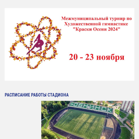
РАСПИСАНИЕ РАБОТЫ СТАДИОНА