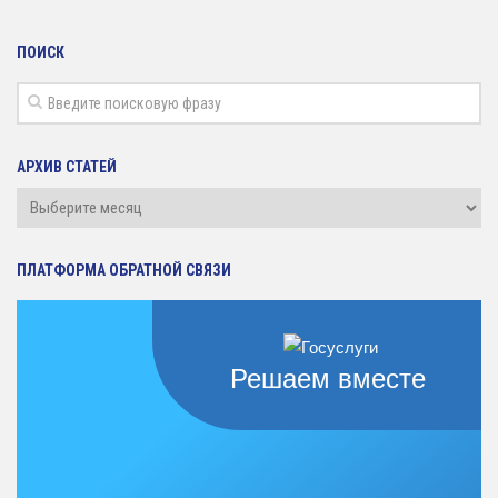
ПОИСК
АРХИВ СТАТЕЙ
Архив
статей
ПЛАТФОРМА ОБРАТНОЙ СВЯЗИ
Решаем вместе