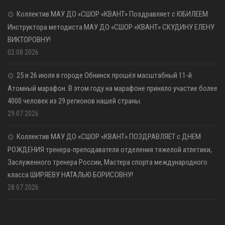
Коллектив МАУ ДО «СШОР «КВАНТ» Поздравляет с ЮБИЛЕЕМ
Инструктора методиста МАУ ДО «СШОР «КВАНТ» СКУДИНУ ЕЛЕНУ
ВИКТОРОВНУ!
02.08.2026
25 и 26 июля в городе Обнинск прошёл масштабный 11-й
Атомный марафон. В этом году на марафоне приняло участие более
4000 человек из 29 регионов нашей страны.
29.07.2026
Коллектив МАУ ДО «СШОР «КВАНТ» ПОЗДРАВЛЯЕТ с ДНЕМ
РОЖДЕНИЯ тренера-преподавателя отделения тяжелой атлетики,
Заслуженного тренера России, Мастера спорта международного
класса ШИРЯЕВУ НАТАЛЬЮ БОРИСОВНУ!
28.07.2026