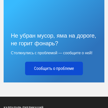
Не убран мусор, яма на дороге,
не горит фонарь?
Столкнулись с проблемой — сообщите о ней!
Сообщить о проблеме