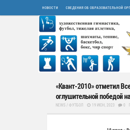
НОВОСТИ
СВЕДЕНИЯ ОБ ОБРАЗОВАТЕЛЬНОЙ ОР
«Квант-2010» отметил Вс
оглушительной победой н
NEWS
/
ФУТБОЛ
19 ИЮН, 2023
0