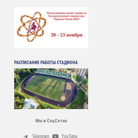
РАСПИСАНИЕ РАБОТЫ СТАДИОНА
Мы в СоцСетях
Telegram
YouTube