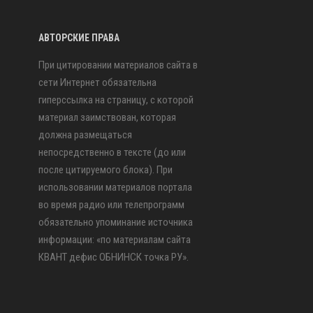
АВТОРСКИЕ ПРАВА
При цитировании материалов сайта в
сети Интернет обязательна
гиперссылка на страницу, с которой
материал заимствован, которая
должна размещаться
непосредственно в тексте (до или
после цитируемого блока). При
использовании материалов портала
во время радио или телепрограмм
обязательно упоминание источника
информации: «по материалам сайта
КВАНТ дефис ОБНИНСК точка РУ».