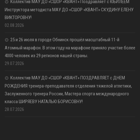
Коллектив МАУ ДО «СШОР «КВАНТ» Поздравляет с ЮБИЛЕЕМ
Инструктора методиста МАУ ДО «СШОР «КВАНТ» СКУДИНУ ЕЛЕНУ
ВИКТОРОВНУ!
02.08.2026
25 и 26 июля в городе Обнинск прошёл масштабный 11-й
Атомный марафон. В этом году на марафоне приняло участие более
4000 человек из 29 регионов нашей страны.
29.07.2026
Коллектив МАУ ДО «СШОР «КВАНТ» ПОЗДРАВЛЯЕТ с ДНЕМ
РОЖДЕНИЯ тренера-преподавателя отделения тяжелой атлетики,
Заслуженного тренера России, Мастера спорта международного
класса ШИРЯЕВУ НАТАЛЬЮ БОРИСОВНУ!
28.07.2026