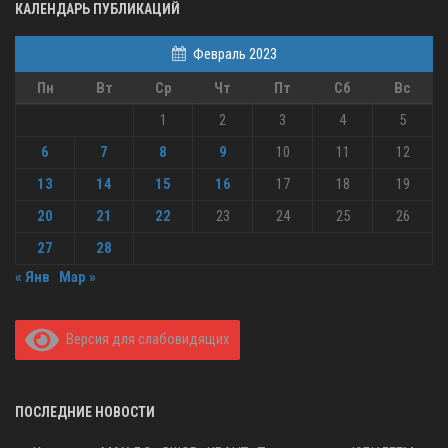
КАЛЕНДАРЬ ПУБЛИКАЦИЙ
Февраль 2023
Пн
Вт
Ср
Чт
Пт
Сб
Вс
1
2
3
4
5
6
7
8
9
10
11
12
13
14
15
16
17
18
19
20
21
22
23
24
25
26
27
28
« Янв
Мар »
Версия для слабовидящих
ПОСЛЕДНИЕ НОВОСТИ