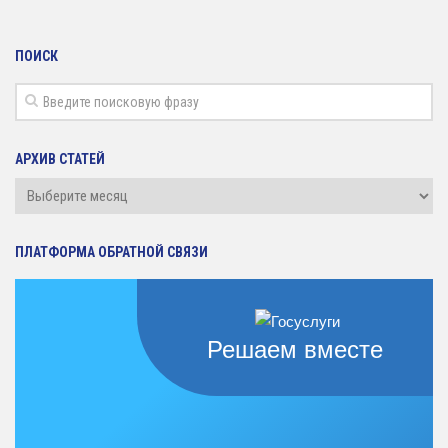
ПОИСК
АРХИВ СТАТЕЙ
Архив
статей
ПЛАТФОРМА ОБРАТНОЙ СВЯЗИ
Решаем вместе