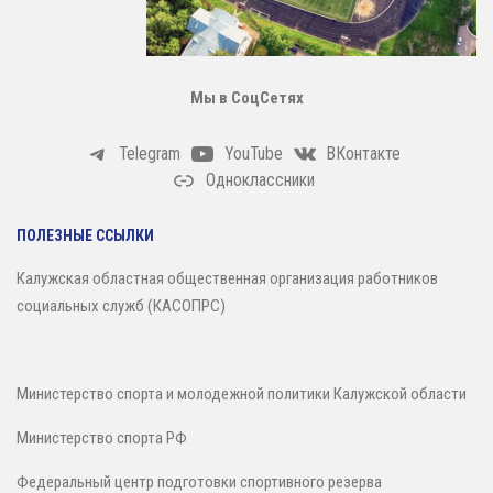
Зал сухого плавания
Мы в СоцСетях
Telegram
YouTube
ВКонтакте
Одноклассники
ПОЛЕЗНЫЕ ССЫЛКИ
Калужская областная общественная организация работников
социальных служб (КАСОПРС)
Министерство спорта и молодежной политики Калужской области
Министерство спорта РФ
Федеральный центр подготовки спортивного резерва