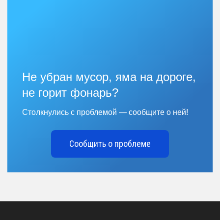
Не убран мусор, яма на дороге,
не горит фонарь?
Столкнулись с проблемой — сообщите о ней!
Сообщить о проблеме