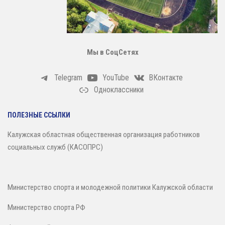
Зал сухого плавания
Мы в СоцСетях
Telegram
YouTube
ВКонтакте
Одноклассники
ПОЛЕЗНЫЕ ССЫЛКИ
Калужская областная общественная организация работников
социальных служб (КАСОПРС)
Министерство спорта и молодежной политики Калужской области
Министерство спорта РФ