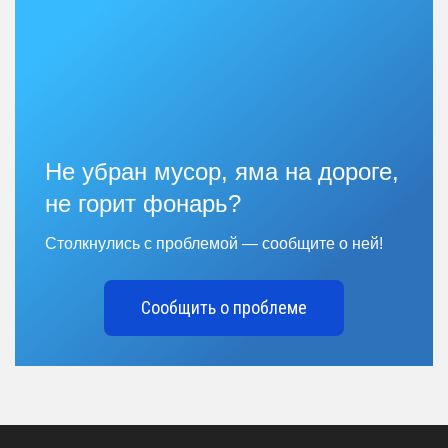
Не убран мусор, яма на дороге,
не горит фонарь?
Столкнулись с проблемой — сообщите о ней!
Сообщить о проблеме