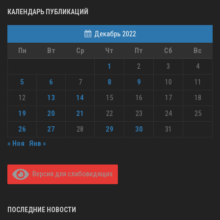
КАЛЕНДАРЬ ПУБЛИКАЦИЙ
Декабрь 2022
Пн
Вт
Ср
Чт
Пт
Сб
Вс
1
2
3
4
5
6
7
8
9
10
11
12
13
14
15
16
17
18
19
20
21
22
23
24
25
26
27
28
29
30
31
« Ноя
Янв »
Версия для слабовидящих
ПОСЛЕДНИЕ НОВОСТИ