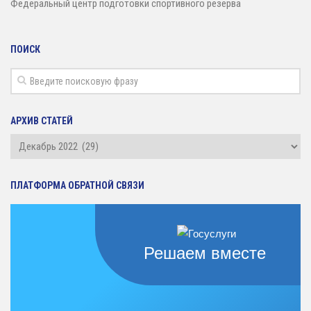
Федеральный центр подготовки спортивного резерва
ПОИСК
АРХИВ СТАТЕЙ
Архив
статей
ПЛАТФОРМА ОБРАТНОЙ СВЯЗИ
Решаем вместе