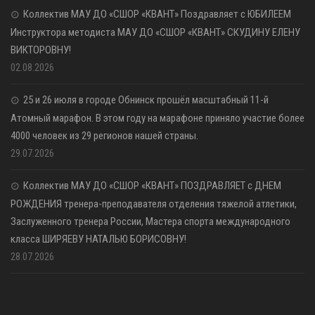
Коллектив МАУ ДО «СШОР «КВАНТ» Поздравляет с ЮБИЛЕЕМ
Инструктора методиста МАУ ДО «СШОР «КВАНТ» СКУДИНУ ЕЛЕНУ
ВИКТОРОВНУ!
02.08.2026
25 и 26 июля в городе Обнинск прошёл масштабный 11-й
Атомный марафон. В этом году на марафоне приняло участие более
4000 человек из 29 регионов нашей страны.
29.07.2026
Коллектив МАУ ДО «СШОР «КВАНТ» ПОЗДРАВЛЯЕТ с ДНЕМ
РОЖДЕНИЯ тренера-преподавателя отделения тяжелой атлетики,
Заслуженного тренера России, Мастера спорта международного
класса ШИРЯЕВУ НАТАЛЬЮ БОРИСОВНУ!
28.07.2026