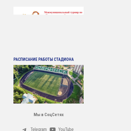
РАСПИСАНИЕ РАБОТЫ СТАДИОНА
Мы в СоцСетях
Telegram
YouTube