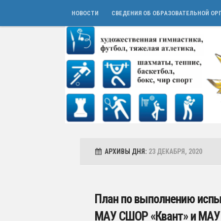
НОВОСТИ
СВЕДЕНИЯ ОБ ОБРАЗОВАТЕЛЬНОЙ ОР
АРХИВЫ ДНЯ:
23 ДЕКАБРЯ, 2020
План по выполнению испы
МАУ СШОР «Квант» и МАУ 