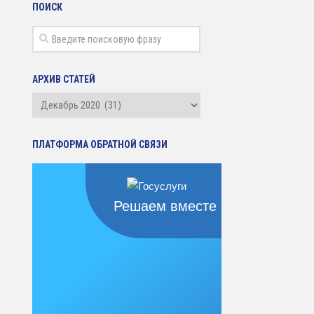
ПОИСК
АРХИВ СТАТЕЙ
Архив
статей
ПЛАТФОРМА ОБРАТНОЙ СВЯЗИ
Решаем вместе