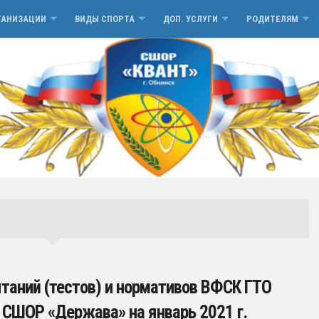
ГАНИЗАЦИИ
ВИДЫ СПОРТА
ДОП. УСЛУГИ
РОДИТЕЛЯМ
таний (тестов) и нормативов ВФСК ГТО
СШОР «Держава» на январь 2021 г.