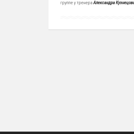
группе у тренера
Александра Кузнецов