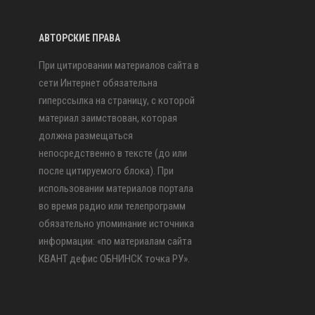
АВТОРСКИЕ ПРАВА
При цитировании материалов сайта в
сети Интернет обязательна
гиперссылка на страницу, с которой
материал заимствован, которая
должна размещаться
непосредственно в тексте (до или
после цитируемого блока). При
использовании материалов портала
во время радио или телепрограмм
обязательно упоминание источника
информации: «по материалам сайта
КВАНТ дефис ОБНИНСК точка РУ».