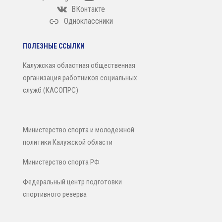
ВКонтакте
Одноклассники
ПОЛЕЗНЫЕ ССЫЛКИ
Калужская областная общественная
организация работников социальных
служб (КАСОПРС)
Министерство спорта и молодежной
политики Калужской области
Министерство спорта РФ
Федеральный центр подготовки
спортивного резерва