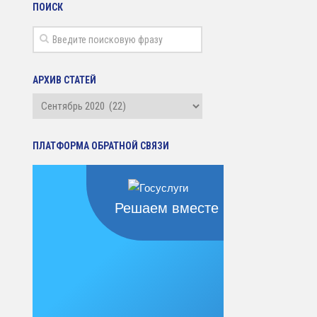
ПОИСК
АРХИВ СТАТЕЙ
Архив
статей
ПЛАТФОРМА ОБРАТНОЙ СВЯЗИ
Решаем вместе