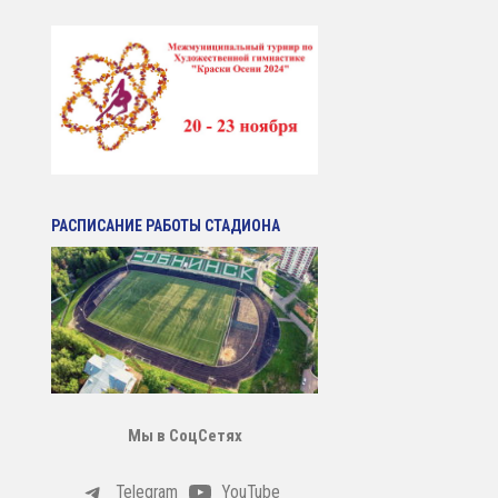
РАСПИСАНИЕ РАБОТЫ СТАДИОНА
Мы в СоцСетях
Telegram
YouTube