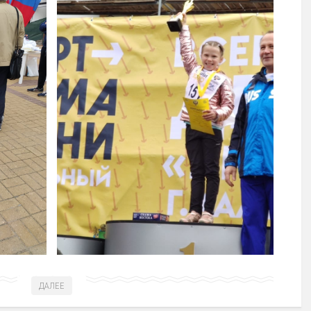
ДАЛЕЕ