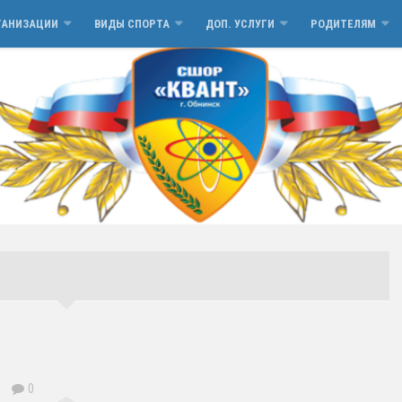
ГАНИЗАЦИИ
ВИДЫ СПОРТА
ДОП. УСЛУГИ
РОДИТЕЛЯМ
0
0