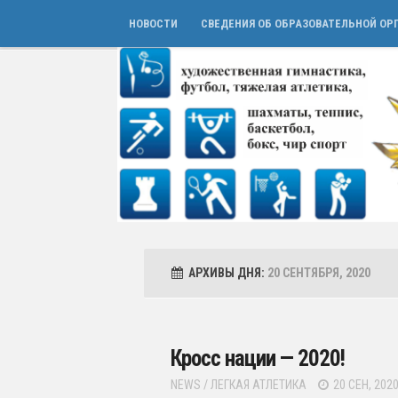
НОВОСТИ
СВЕДЕНИЯ ОБ ОБРАЗОВАТЕЛЬНОЙ ОР
АРХИВЫ ДНЯ:
20 СЕНТЯБРЯ, 2020
Кросс нации — 2020!
NEWS
/
ЛЕГКАЯ АТЛЕТИКА
20 СЕН, 202