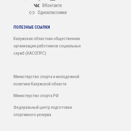
ВКонтакте
Одноклассники
ПОЛЕЗНЫЕ ССЫЛКИ
Калужская областная общественная
организация работников социальных
служб (КАСОПРС)
Министерство спорта и молодежной
политики Калужской области
Министерство спорта РФ
Федеральный центр подготовки
спортивного резерва