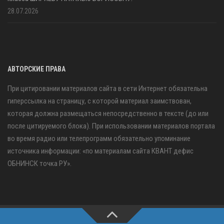
28.07.2026
АВТОРСКИЕ ПРАВА
При цитировании материалов сайта в сети Интернет обязательна
гиперссылка на страницу, с которой материал заимствован,
которая должна размещаться непосредственно в тексте (до или
после цитируемого блока). При использовании материалов портала
во время радио или телепрограмм обязательно упоминание
источника информации: «по материалам сайта КВАНТ дефис
ОБНИНСК точка РУ».