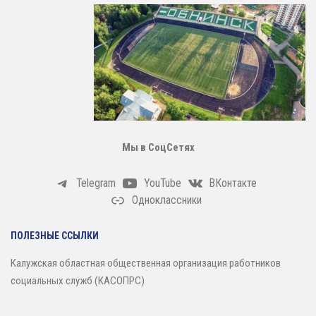
Мы в СоцСетях
Telegram
YouTube
ВКонтакте
Одноклассники
ПОЛЕЗНЫЕ ССЫЛКИ
Калужская областная общественная организация работников
социальных служб (КАСОПРС)