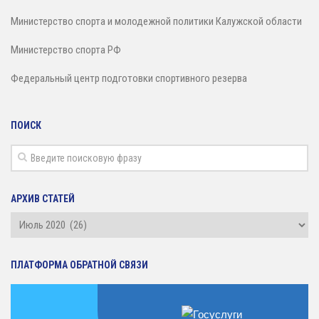
Министерство спорта и молодежной политики Калужской области
Министерство спорта РФ
Федеральный центр подготовки спортивного резерва
ПОИСК
АРХИВ СТАТЕЙ
Архив
статей
ПЛАТФОРМА ОБРАТНОЙ СВЯЗИ