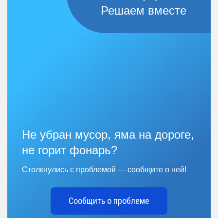
Решаем вместе
Не убран мусор, яма на дороге,
не горит фонарь?
Столкнулись с проблемой — сообщите о ней!
Сообщить о проблеме