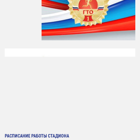
РАСПИСАНИЕ РАБОТЫ СТАДИОНА