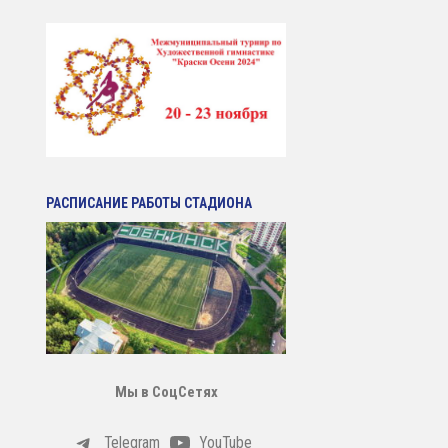
РАСПИСАНИЕ РАБОТЫ СТАДИОНА
Мы в СоцСетях
Telegram
YouTube