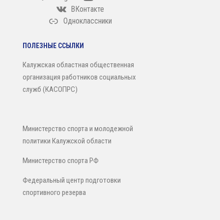
ВКонтакте
Одноклассники
ПОЛЕЗНЫЕ ССЫЛКИ
Калужская областная общественная
организация работников социальных
служб (КАСОПРС)
Министерство спорта и молодежной
политики Калужской области
Министерство спорта РФ
Федеральный центр подготовки
спортивного резерва