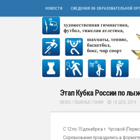
НОВОСТИ
СВЕДЕНИЯ ОБ ОБРАЗОВАТЕЛЬНОЙ ОР
Этап Кубка России по лы
NEWS
/
ЛЫЖНЫЕ ГОНКИ
18 ДЕК, 2019
С 12 по 15 декабря в г. Чусовой (Пермс
Соревнования проводились в формате 