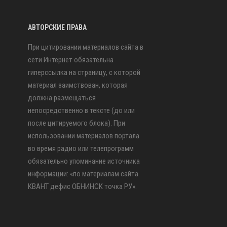
АВТОРСКИЕ ПРАВА
При цитировании материалов сайта в
сети Интернет обязательна
гиперссылка на страницу, с которой
материал заимствован, которая
должна размещаться
непосредственно в тексте (до или
после цитируемого блока). При
использовании материалов портала
во время радио или телепрограмм
обязательно упоминание источника
информации: «по материалам сайта
КВАНТ дефис ОБНИНСК точка РУ».