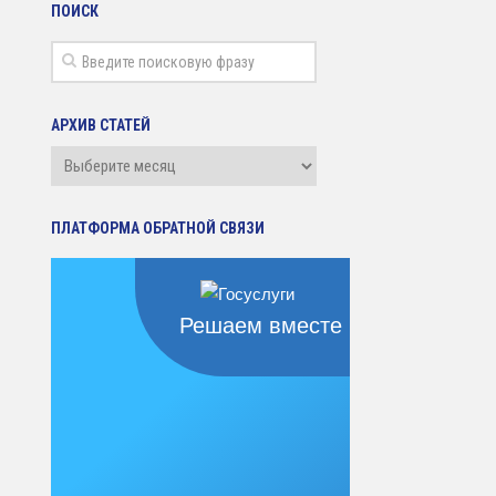
ПОИСК
АРХИВ СТАТЕЙ
Архив
статей
ПЛАТФОРМА ОБРАТНОЙ СВЯЗИ
Решаем вместе