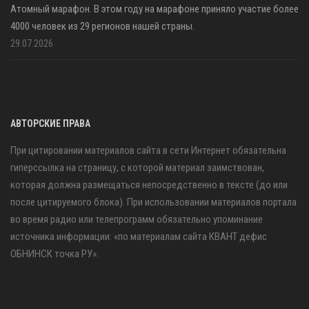
Атомный марафон. В этом году на марафоне приняло участие более
4000 человек из 29 регионов нашей страны.
29.07.2026
АВТОРСКИЕ ПРАВА
При цитировании материалов сайта в сети Интернет обязательна
гиперссылка на страницу, с которой материал заимствован,
которая должна размещаться непосредственно в тексте (до или
после цитируемого блока). При использовании материалов портала
во время радио или телепрограмм обязательно упоминание
источника информации: «по материалам сайта КВАНТ дефис
ОБНИНСК точка РУ».