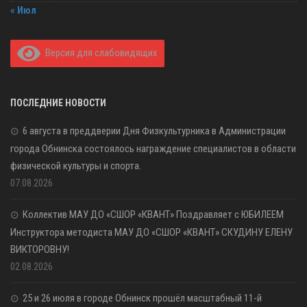
« Июл
Версия для слабовидящих
ПОСЛЕДНИЕ НОВОСТИ
6 августа в преддверии Дня Физкультурника в Администрации
города Обнинска состоялось награждение специалистов в области
физической культуры и спорта.
07.08.2026
Коллектив МАУ ДО «СШОР «КВАНТ» Поздравляет с ЮБИЛЕЕМ
Инструктора методиста МАУ ДО «СШОР «КВАНТ» СКУДИНУ ЕЛЕНУ
ВИКТОРОВНУ!
02.08.2026
25 и 26 июля в городе Обнинск прошёл масштабный 11-й