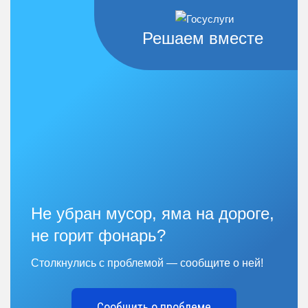
Решаем вместе
Не убран мусор, яма на дороге,
не горит фонарь?
Столкнулись с проблемой — сообщите о ней!
Сообщить о проблеме