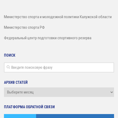
Зал сухого плавания
Министерство спорта и молодежной политики Калужской области
Министерство спорта РФ
Федеральный центр подготовки спортивного резерва
ПОИСК
АРХИВ СТАТЕЙ
Архив
статей
ПЛАТФОРМА ОБРАТНОЙ СВЯЗИ