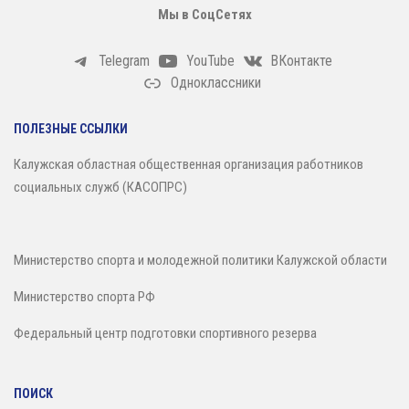
Зал сухого плавания
Мы в СоцСетях
Telegram
YouTube
ВКонтакте
Одноклассники
ПОЛЕЗНЫЕ ССЫЛКИ
Калужская областная общественная организация работников
социальных служб (КАСОПРС)
Министерство спорта и молодежной политики Калужской области
Министерство спорта РФ
Федеральный центр подготовки спортивного резерва
ПОИСК