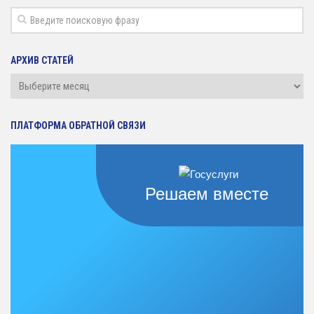
АРХИВ СТАТЕЙ
Архив
статей
ПЛАТФОРМА ОБРАТНОЙ СВЯЗИ
Решаем вместе