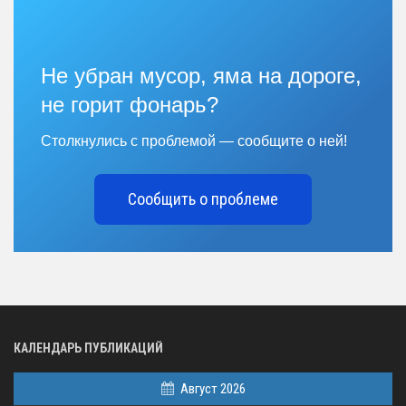
Не убран мусор, яма на дороге,
не горит фонарь?
Столкнулись с проблемой — сообщите о ней!
Сообщить о проблеме
КАЛЕНДАРЬ ПУБЛИКАЦИЙ
Август 2026