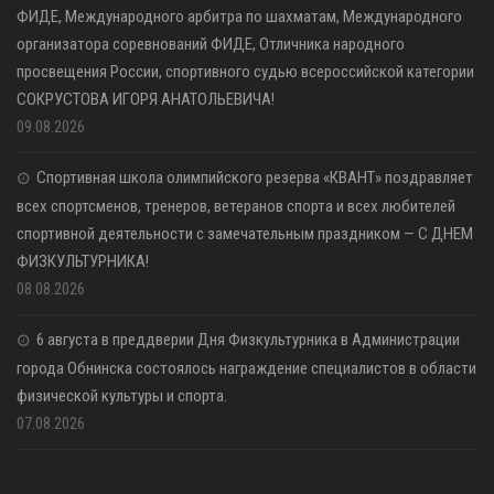
ФИДЕ, Международного арбитра по шахматам, Международного
организатора соревнований ФИДЕ, Отличника народного
просвещения России, спортивного судью всероссийской категории
СОКРУСТОВА ИГОРЯ АНАТОЛЬЕВИЧА!
09.08.2026
Спортивная школа олимпийского резерва «КВАНТ» поздравляет
всех спортсменов, тренеров, ветеранов спорта и всех любителей
спортивной деятельности с замечательным праздником — С ДНЕМ
ФИЗКУЛЬТУРНИКА!
08.08.2026
6 августа в преддверии Дня Физкультурника в Администрации
города Обнинска состоялось награждение специалистов в области
физической культуры и спорта.
07.08.2026