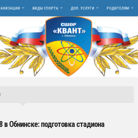
ГАНИЗАЦИИ
ВИДЫ СПОРТА
ДОП. УСЛУГИ
РОДИТЕЛЯМ
8
 в Обнинске: подготовка стадиона