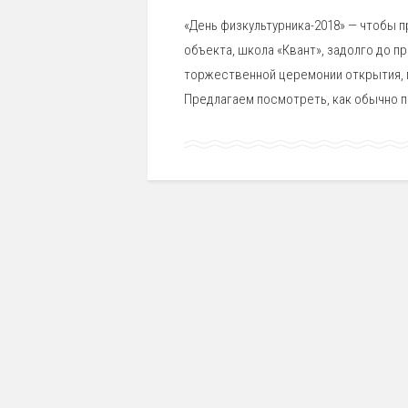
«День физкультурника-2018» — чтобы п
объекта, школа «Квант», задолго до п
торжественной церемонии открытия, 
Предлагаем посмотреть, как обычно п