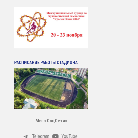
РАСПИСАНИЕ РАБОТЫ СТАДИОНА
Мы в СоцСетях
Telegram
YouTube