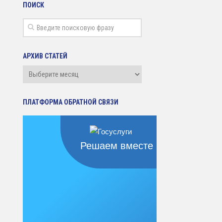
ПОИСК
АРХИВ СТАТЕЙ
Архив
статей
ПЛАТФОРМА ОБРАТНОЙ СВЯЗИ
Решаем вместе