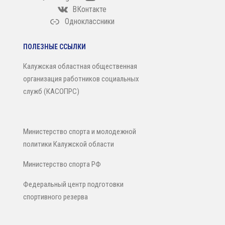
ВКонтакте
Одноклассники
ПОЛЕЗНЫЕ ССЫЛКИ
Калужская областная общественная
организация работников социальных
служб (КАСОПРС)
Министерство спорта и молодежной
политики Калужской области
Министерство спорта РФ
Федеральный центр подготовки
спортивного резерва