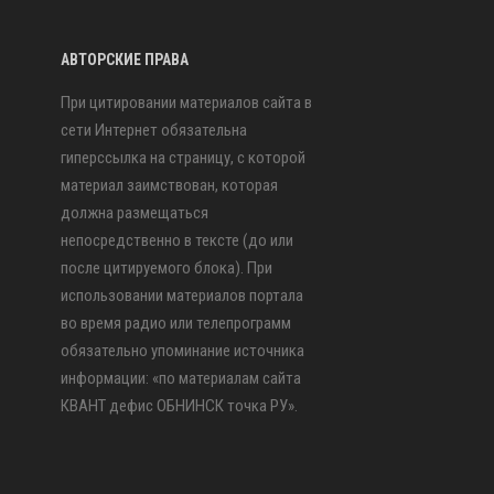
АВТОРСКИЕ ПРАВА
При цитировании материалов сайта в
сети Интернет обязательна
гиперссылка на страницу, с которой
материал заимствован, которая
должна размещаться
непосредственно в тексте (до или
после цитируемого блока). При
использовании материалов портала
во время радио или телепрограмм
обязательно упоминание источника
информации: «по материалам сайта
КВАНТ дефис ОБНИНСК точка РУ».