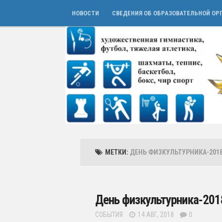
НОВОСТИ
СВЕДЕНИЯ ОБ ОБРАЗОВАТЕЛЬНОЙ ОР
МЕТКИ:
ДЕНЬ ФИЗКУЛЬТУРНИКА-201
День физкультурника-2018
СОБЫТИЯ
14 АВГ, 2018
0